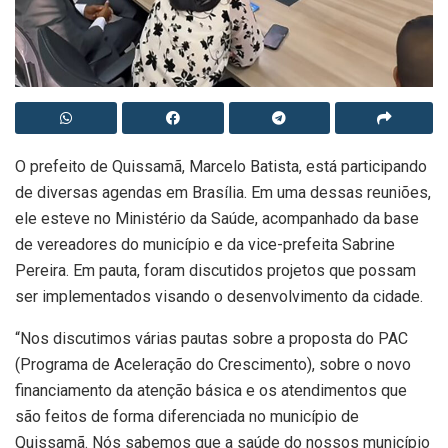
O prefeito de Quissamã, Marcelo Batista, está participando
de diversas agendas em Brasília. Em uma dessas reuniões,
ele esteve no Ministério da Saúde, acompanhado da base
de vereadores do município e da vice-prefeita Sabrine
Pereira. Em pauta, foram discutidos projetos que possam
ser implementados visando o desenvolvimento da cidade.
“Nos discutimos várias pautas sobre a proposta do PAC
(Programa de Aceleração do Crescimento), sobre o novo
financiamento da atenção básica e os atendimentos que
são feitos de forma diferenciada no município de
Quissamã. Nós sabemos que a saúde do nossos município