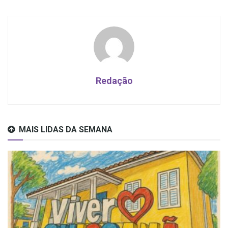
Redação
MAIS LIDAS DA SEMANA