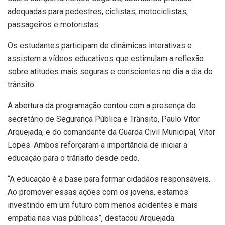
adequadas para pedestres, ciclistas, motociclistas,
passageiros e motoristas.
Os estudantes participam de dinâmicas interativas e
assistem a vídeos educativos que estimulam a reflexão
sobre atitudes mais seguras e conscientes no dia a dia do
trânsito.
A abertura da programação contou com a presença do
secretário de Segurança Pública e Trânsito, Paulo Vitor
Arquejada, e do comandante da Guarda Civil Municipal, Vitor
Lopes. Ambos reforçaram a importância de iniciar a
educação para o trânsito desde cedo.
“A educação é a base para formar cidadãos responsáveis.
Ao promover essas ações com os jovens, estamos
investindo em um futuro com menos acidentes e mais
empatia nas vias públicas”, destacou Arquejada.