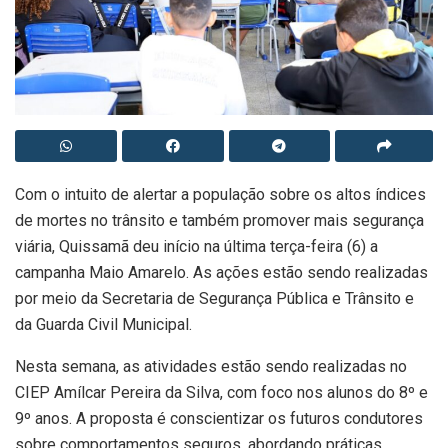
Com o intuito de alertar a população sobre os altos índices
de mortes no trânsito e também promover mais segurança
viária, Quissamã deu início na última terça-feira (6) a
campanha Maio Amarelo. As ações estão sendo realizadas
por meio da Secretaria de Segurança Pública e Trânsito e
da Guarda Civil Municipal.
Nesta semana, as atividades estão sendo realizadas no
CIEP Amílcar Pereira da Silva, com foco nos alunos do 8º e
9º anos. A proposta é conscientizar os futuros condutores
sobre comportamentos seguros, abordando práticas