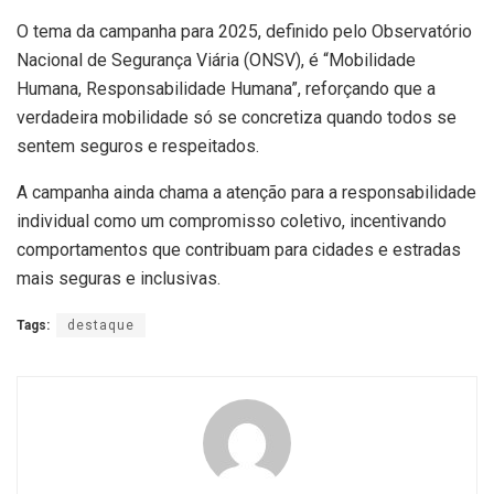
O tema da campanha para 2025, definido pelo Observatório
Nacional de Segurança Viária (ONSV), é “Mobilidade
Humana, Responsabilidade Humana”, reforçando que a
verdadeira mobilidade só se concretiza quando todos se
sentem seguros e respeitados.
A campanha ainda chama a atenção para a responsabilidade
individual como um compromisso coletivo, incentivando
comportamentos que contribuam para cidades e estradas
mais seguras e inclusivas.
Tags:
destaque