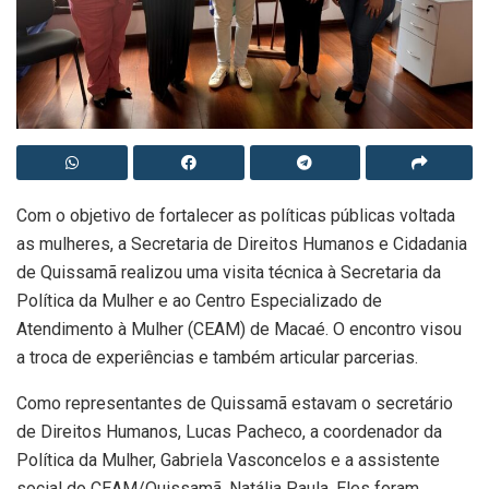
Com o objetivo de fortalecer as políticas públicas voltada
as mulheres, a Secretaria de Direitos Humanos e Cidadania
de Quissamã realizou uma visita técnica à Secretaria da
Política da Mulher e ao Centro Especializado de
Atendimento à Mulher (CEAM) de Macaé. O encontro visou
a troca de experiências e também articular parcerias.
Como representantes de Quissamã estavam o secretário
de Direitos Humanos, Lucas Pacheco, a coordenador da
Política da Mulher, Gabriela Vasconcelos e a assistente
social do CEAM/Quissamã, Natália Paula. Eles foram