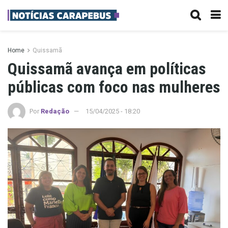
Home
Quissamã
Quissamã avança em políticas
públicas com foco nas mulheres
Por
Redação
15/04/2025 - 18:20