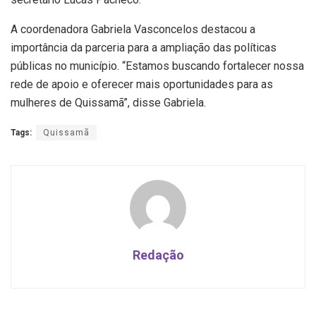
A coordenadora Gabriela Vasconcelos destacou a
importância da parceria para a ampliação das políticas
públicas no município. “Estamos buscando fortalecer nossa
rede de apoio e oferecer mais oportunidades para as
mulheres de Quissamã”, disse Gabriela.
Tags:
Quissamã
Redação