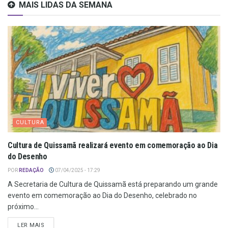
MAIS LIDAS DA SEMANA
CULTURA
Cultura de Quissamã realizará evento em comemoração ao Dia
do Desenho
POR
REDAÇÃO
07/04/2025 - 17:29
A Secretaria de Cultura de Quissamã está preparando um grande
evento em comemoração ao Dia do Desenho, celebrado no
próximo...
LER MAIS