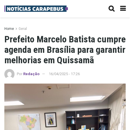
Home
Geral
Prefeito Marcelo Batista cumpre
agenda em Brasília para garantir
melhorias em Quissamã
Por
Redação
16/04/2025 - 17:26