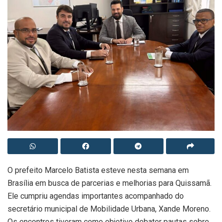
O prefeito Marcelo Batista esteve nesta semana em
Brasília em busca de parcerias e melhorias para Quissamã.
Ele cumpriu agendas importantes acompanhado do
secretário municipal de Mobilidade Urbana, Xande Moreno.
Os encontros tiveram como objetivo debater pautas sobre