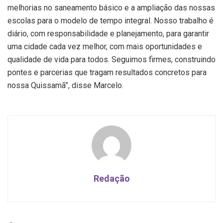
melhorias no saneamento básico e a ampliação das nossas
escolas para o modelo de tempo integral. Nosso trabalho é
diário, com responsabilidade e planejamento, para garantir
uma cidade cada vez melhor, com mais oportunidades e
qualidade de vida para todos. Seguimos firmes, construindo
pontes e parcerias que tragam resultados concretos para
nossa Quissamã”, disse Marcelo.
Redação