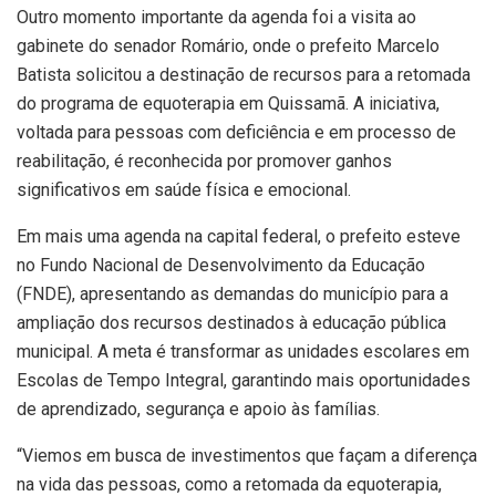
Outro momento importante da agenda foi a visita ao
gabinete do senador Romário, onde o prefeito Marcelo
Batista solicitou a destinação de recursos para a retomada
do programa de equoterapia em Quissamã. A iniciativa,
voltada para pessoas com deficiência e em processo de
reabilitação, é reconhecida por promover ganhos
significativos em saúde física e emocional.
Em mais uma agenda na capital federal, o prefeito esteve
no Fundo Nacional de Desenvolvimento da Educação
(FNDE), apresentando as demandas do município para a
ampliação dos recursos destinados à educação pública
municipal. A meta é transformar as unidades escolares em
Escolas de Tempo Integral, garantindo mais oportunidades
de aprendizado, segurança e apoio às famílias.
“Viemos em busca de investimentos que façam a diferença
na vida das pessoas, como a retomada da equoterapia,