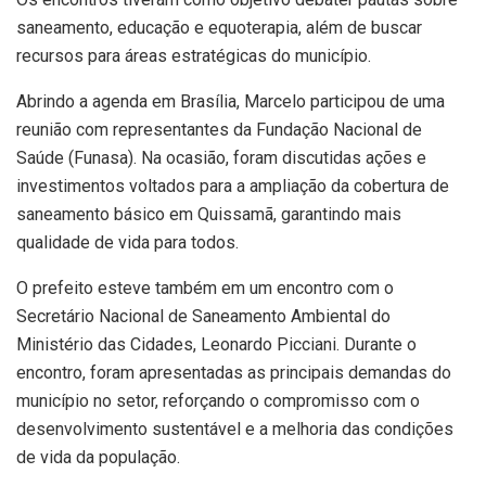
saneamento, educação e equoterapia, além de buscar
recursos para áreas estratégicas do município.
Abrindo a agenda em Brasília, Marcelo participou de uma
reunião com representantes da Fundação Nacional de
Saúde (Funasa). Na ocasião, foram discutidas ações e
investimentos voltados para a ampliação da cobertura de
saneamento básico em Quissamã, garantindo mais
qualidade de vida para todos.
O prefeito esteve também em um encontro com o
Secretário Nacional de Saneamento Ambiental do
Ministério das Cidades, Leonardo Picciani. Durante o
encontro, foram apresentadas as principais demandas do
município no setor, reforçando o compromisso com o
desenvolvimento sustentável e a melhoria das condições
de vida da população.