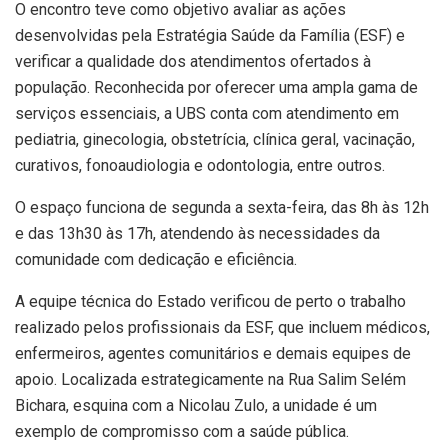
O encontro teve como objetivo avaliar as ações
desenvolvidas pela Estratégia Saúde da Família (ESF) e
verificar a qualidade dos atendimentos ofertados à
população. Reconhecida por oferecer uma ampla gama de
serviços essenciais, a UBS conta com atendimento em
pediatria, ginecologia, obstetrícia, clínica geral, vacinação,
curativos, fonoaudiologia e odontologia, entre outros.
O espaço funciona de segunda a sexta-feira, das 8h às 12h
e das 13h30 às 17h, atendendo às necessidades da
comunidade com dedicação e eficiência.
A equipe técnica do Estado verificou de perto o trabalho
realizado pelos profissionais da ESF, que incluem médicos,
enfermeiros, agentes comunitários e demais equipes de
apoio. Localizada estrategicamente na Rua Salim Selém
Bichara, esquina com a Nicolau Zulo, a unidade é um
exemplo de compromisso com a saúde pública.