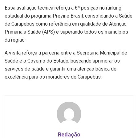
Essa avaliação técnica reforça a 6ª posição no ranking
estadual do programa Previne Brasil, consolidando a Saúde
de Carapebus como referência em qualidade de Atenção
Primária à Saúde (APS) e superando todos os municípios
da região.
A visita reforça a parceria entre a Secretaria Municipal de
Saúde e o Governo do Estado, buscando aprimorar os
serviços de saúde e garantir uma atenção básica de
excelência para os moradores de Carapebus.
Redação