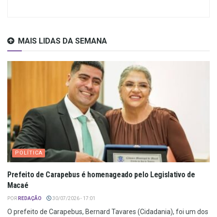
MAIS LIDAS DA SEMANA
POLÍTICA
Prefeito de Carapebus é homenageado pelo Legislativo de
Macaé
POR
REDAÇÃO
30/07/2026 - 17:01
O prefeito de Carapebus, Bernard Tavares (Cidadania), foi um dos