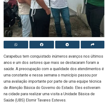
Carapebus tem conquistado inúmeros avanços nos últimos
anos e um dos setores que mais se destacaram foram a
saúde. A preocupação com a qualidade dos atendimentos é
uma constante e nessa semana o município passou por
uma avaliação importante por parte de uma equipe técnica
de Atenção Básica do Governo do Estado. Eles estiveram
na cidade para realizar uma visita a Unidade Básica de
Saúde (UBS) Elomir Tavares Esteves.