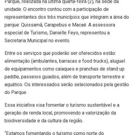
Parque, realizada na última quarta-feira (2), na sede da
unidade. O encontro contou com a participação de
representantes dos três municípios que integram a área do
parque: Quissamã, Carapebus e Macaé. A assessora
especial de Turismo, Danielle Feyo, representou a
Secretaria Municipal no evento.
Entre os serviços que poderão ser oferecidos estão:
alimentação (ambulantes, barracas e food trucks), aluguel
de equipamentos como caiaques e pranchas de stand up
paddle, passeios guiados, além de transporte terrestre e
aquático. Os interessados serão selecionados pela gestão
do Parque.
Essa iniciativa visa fomentar o turismo sustentável e a
geração de renda local, promovendo a valorização da
biodiversidade e da cultura da região.
“Estamos fomentando o turismo como norte do