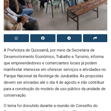
A Prefeitura de Quissamã, por meio da Secretaria de
Desenvolvimento Econômico, Trabalho e Turismo, informa
que empreendedores e comerciantes locais já podem
manifestar interesse em oferecer serviços e atividades no
Parque Nacional da Restinga de Jurubatiba. As propostas
devem ser enviadas até o dia 4 de agosto e irão contribuir
para a construção do modelo de uso público da unidade de
conservação.
O tema foi discutido durante a reunião do Conselho do