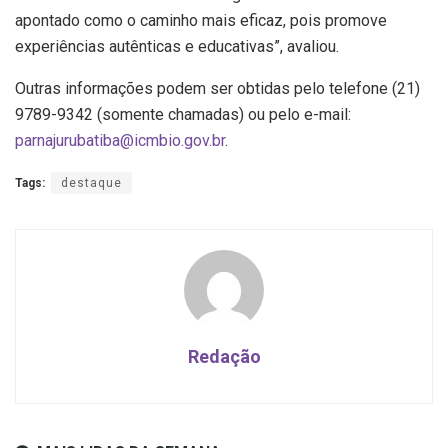
apontado como o caminho mais eficaz, pois promove
experiências autênticas e educativas”, avaliou.
Outras informações podem ser obtidas pelo telefone (21)
9789-9342 (somente chamadas) ou pelo e-mail:
parnajurubatiba@icmbio.gov.br
.
Tags:
destaque
Redação