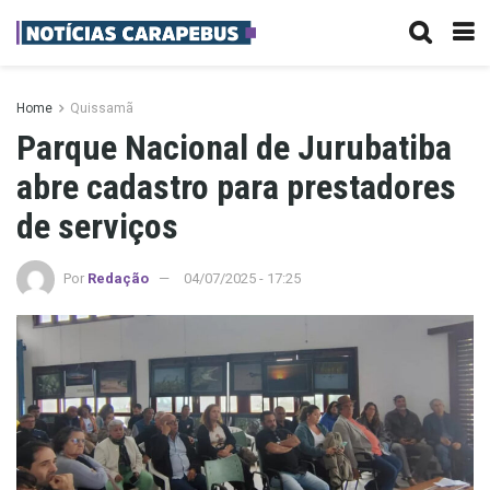
Home
Quissamã
Parque Nacional de Jurubatiba
abre cadastro para prestadores
de serviços
Por
Redação
04/07/2025 - 17:25