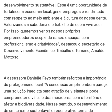
desenvolvimento sustentável. Essa é uma oportunidade de
fortalecer a economia local, gerar empregos e renda, tudo
com respeito ao meio ambiente e à cultura da nossa gente.
Valorizamos a sabedoria e o trabalho de quem vive aqui.
Por isso, queremos ver os nossos próprios
empreendedores ocupando esses espaços com
profissionalismo e criatividade”, destacou o secretário de
Desenvolvimento Econômico, Trabalho e Turismo, Arnaldo
Mattoso.
A assessora Danielle Feyo também reforçou a importância
do protagonismo local: “A concessão ampla, embora pareça
uma solução imediata para atração de visitantes, pode
comprometer o vínculo dos moradores com o território e
afetar a biodiversidade. Nesse sentido, o desenvolvimento
de um turismo sustentável e regenerativo tem sido