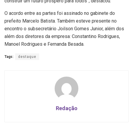
construir um futuro próspero para todos”, destacou.
O acordo entre as partes foi assinado no gabinete do
prefeito Marcelo Batista. Também esteve presente no
encontro o subsecretário Joilson Gomes Junior, além dos
além dos diretores da empresa: Constantino Rodrigues,
Manoel Rodrigues e Fernanda Besada.
Tags:
destaque
Redação