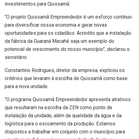
investimentos para Quissamã.
“O projeto Quissamã Empreendedor é um esforço contínuo
para diversificar nossa economia e gerar novas
oportunidades para os cidadãos. Acredito que a instalação
da fábrica da Guaraná Macahé seja um exemplo do
potencial de crescimento do nosso município”, declarou o
secretário.
Constantino Rodrigues, diretor da empresa, explicou os
critérios que levaram à escolha de Quissamã como base
para a nova unidade.
“O programa Quissamã Empreendedor apresenta atrativos
que resultaram na escolha da ZEN como ponto de
instalação da unidade, além da qualidade da água e da
logística para o escoamento da produção. Estamos
dispostos a trabalhar em conjunto com o município para