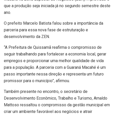
que a produção seja iniciada já no segundo semestre deste
ano.
O prefeito Marcelo Batista falou sobre a importância da
parceria para essa nova fase de estruturação e
desenvolvimento da ZEN.
“A Prefeitura de Quissamã reafirma o compromisso de
seguir trabalhando para fortalecer a economia local, gerar
empregos e proporcionar uma melhor qualidade de vida
para a população. A parceria com a Guaraná Macahé é um
passo importante nessa direção e representa um futuro
promissor para o município”, afirmou.
Também presente no encontro, o secretário de
Desenvolvimento Econômico, Trabalho e Turismo, Arnaldo
Mattoso ressaltou o compromisso da gestão municipal em
criar um ambiente favorável aos negócios e atrair