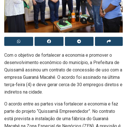
Com o objetivo de fortalecer a economia e promover o
desenvolvimento econômico do município, a Prefeitura de
Quissamã assinou um contrato de concessão de uso com a
empresa Guaraná Macahé. O acordo foi assinado na última
terça-feira (4) e deve gerar cerca de 30 empregos diretos e
indiretos na cidade.
O acordo entre as partes visa fortalecer a economia e faz
parte do projeto “Quissamã Empreendedor”. No contrato
está prevista a instalação de uma fábrica do Guaraná
Macahé na Zona Especial de Negócios (ZEN). A previsão é