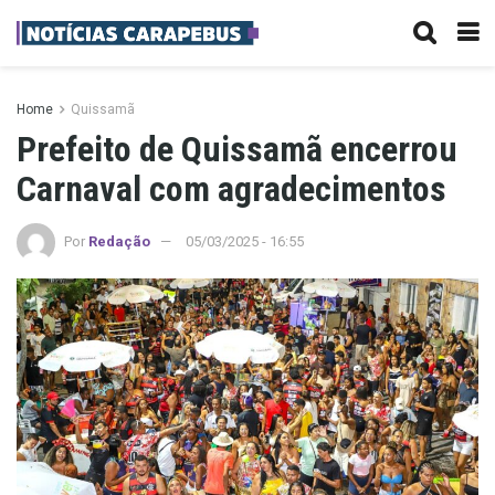
Home
Quissamã
Prefeito de Quissamã encerrou
Carnaval com agradecimentos
Por
Redação
05/03/2025 - 16:55