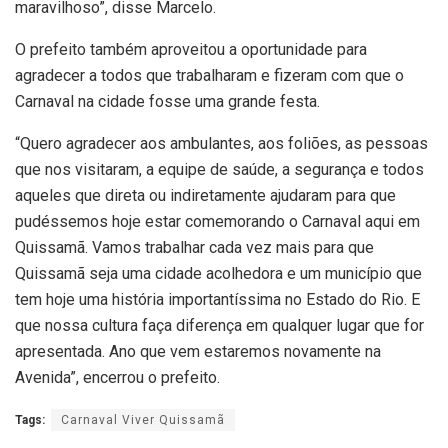
maravilhoso”, disse Marcelo.
O prefeito também aproveitou a oportunidade para
agradecer a todos que trabalharam e fizeram com que o
Carnaval na cidade fosse uma grande festa.
“Quero agradecer aos ambulantes, aos foliões, as pessoas
que nos visitaram, a equipe de saúde, a segurança e todos
aqueles que direta ou indiretamente ajudaram para que
pudéssemos hoje estar comemorando o Carnaval aqui em
Quissamã. Vamos trabalhar cada vez mais para que
Quissamã seja uma cidade acolhedora e um município que
tem hoje uma história importantíssima no Estado do Rio. E
que nossa cultura faça diferença em qualquer lugar que for
apresentada. Ano que vem estaremos novamente na
Avenida”, encerrou o prefeito.
Tags:
Carnaval Viver Quissamã