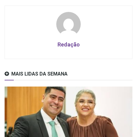
Redação
MAIS LIDAS DA SEMANA