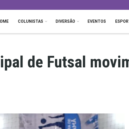
OME
COLUNISTAS
DIVERSÃO
EVENTOS
ESPOR
pal de Futsal movi