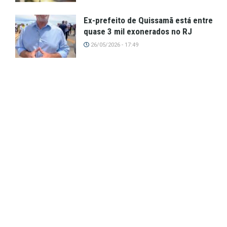
Ex-prefeito de Quissamã está entre
quase 3 mil exonerados no RJ
26/05/2026 - 17:49