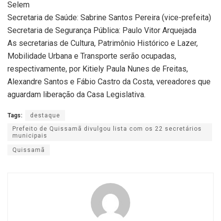
Selem
Secretaria de Saúde: Sabrine Santos Pereira (vice-prefeita)
Secretaria de Segurança Pública: Paulo Vitor Arquejada
As secretarias de Cultura, Patrimônio Histórico e Lazer,
Mobilidade Urbana e Transporte serão ocupadas,
respectivamente, por Kitiely Paula Nunes de Freitas,
Alexandre Santos e Fábio Castro da Costa, vereadores que
aguardam liberação da Casa Legislativa.
Tags:
destaque
Prefeito de Quissamã divulgou lista com os 22 secretários
municipais
Quissamã