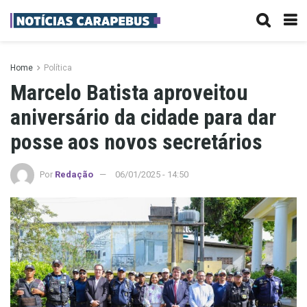
Home
Política
Marcelo Batista aproveitou
aniversário da cidade para dar
posse aos novos secretários
Por
Redação
06/01/2025 - 14:50