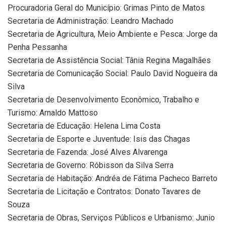
Procuradoria Geral do Município: Grimas Pinto de Matos
Secretaria de Administração: Leandro Machado
Secretaria de Agricultura, Meio Ambiente e Pesca: Jorge da
Penha Pessanha
Secretaria de Assistência Social: Tânia Regina Magalhães
Secretaria de Comunicação Social: Paulo David Nogueira da
Silva
Secretaria de Desenvolvimento Econômico, Trabalho e
Turismo: Arnaldo Mattoso
Secretaria de Educação: Helena Lima Costa
Secretaria de Esporte e Juventude: Isis das Chagas
Secretaria de Fazenda: José Alves Alvarenga
Secretaria de Governo: Róbisson da Silva Serra
Secretaria de Habitação: Andréa de Fátima Pacheco Barreto
Secretaria de Licitação e Contratos: Donato Tavares de
Souza
Secretaria de Obras, Serviços Públicos e Urbanismo: Junio