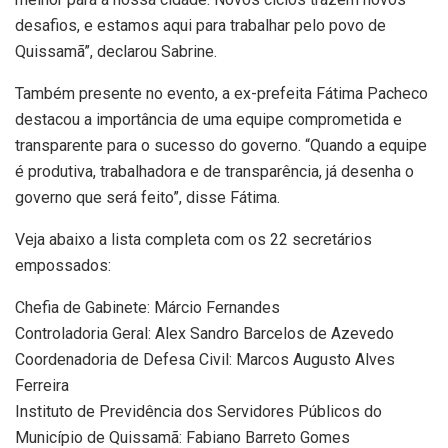
desafios, e estamos aqui para trabalhar pelo povo de
Quissamã”, declarou Sabrine.
Também presente no evento, a ex-prefeita Fátima Pacheco
destacou a importância de uma equipe comprometida e
transparente para o sucesso do governo. “Quando a equipe
é produtiva, trabalhadora e de transparência, já desenha o
governo que será feito”, disse Fátima.
Veja abaixo a lista completa com os 22 secretários
empossados:
Chefia de Gabinete: Márcio Fernandes
Controladoria Geral: Alex Sandro Barcelos de Azevedo
Coordenadoria de Defesa Civil: Marcos Augusto Alves
Ferreira
Instituto de Previdência dos Servidores Públicos do
Município de Quissamã: Fabiano Barreto Gomes