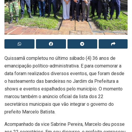
Quissamã completou no último sábado (4) 36 anos de
emancipação político-administrativa. E para comemorar a
data foram realizados diversos eventos, que foram desde
o hasteamento das bandeiras no Jardim da Prefeitura a
shows e eventos espalhados pelo município. O momento
marcou também o anúncio oficial da lista dos 22
secretários municipais que vão integrar o governo do
prefeito Marcelo Batista.
Acompanhado da vice Sabrine Pereira, Marcelo deu posse
aos 22 secretários. Em seu discurso, o prefeito expressou