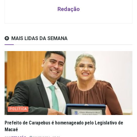
Redação
MAIS LIDAS DA SEMANA
POLÍTICA
Prefeito de Carapebus é homenageado pelo Legislativo de
Macaé