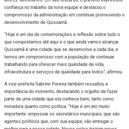
confiança no trabalho da nova equipe e destacou o
compromisso da administração em continuar promovendo o
desenvolvimento de Quissamã.
“Hoje é um dia de comemorações e reflexão sobre tudo o
que conquistamos até aqui e o que ainda vamos alcançar.
Quissamã é uma cidade que se desenvolve a cada dia, e
temos um compromisso com a população de continuar
trabalhando para oferecer mais qualidade de vida,
infraestrutura e serviços de qualidade para todos”, afirmou.
A vice-prefeita Sabrine Pereira também ressaltou a
importância do momento, destacando o orgulho de fazer
parte de uma cidade que ela conhece bem, tanto como
moradora quanto como política. “Hoje é um ato muito
importante: empossar os secretários municipais, que são
agentes políticos que, com sua equipe, vão entregar o
melhor para a nossa cidade. Novos ciclos trazem novos