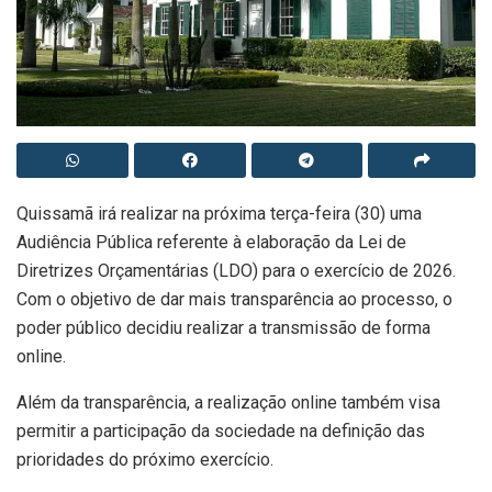
Quissamã irá realizar na próxima terça-feira (30) uma
Audiência Pública referente à elaboração da Lei de
Diretrizes Orçamentárias (LDO) para o exercício de 2026.
Com o objetivo de dar mais transparência ao processo, o
poder público decidiu realizar a transmissão de forma
online.
Além da transparência, a realização online também visa
permitir a participação da sociedade na definição das
prioridades do próximo exercício.