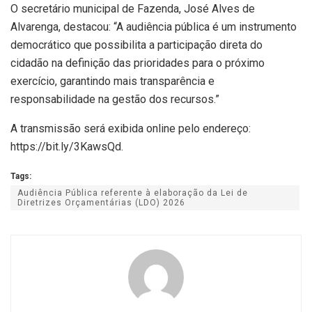
O secretário municipal de Fazenda, José Alves de
Alvarenga, destacou: “A audiência pública é um instrumento
democrático que possibilita a participação direta do
cidadão na definição das prioridades para o próximo
exercício, garantindo mais transparência e
responsabilidade na gestão dos recursos.”
A transmissão será exibida online pelo endereço:
https://bit.ly/3KawsQd.
Tags:
Audiência Pública referente à elaboração da Lei de
Diretrizes Orçamentárias (LDO) 2026