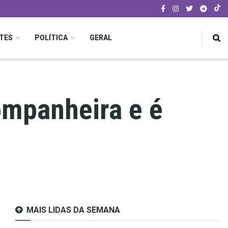
TES
POLÍTICA
GERAL
mpanheira e é
MAIS LIDAS DA SEMANA