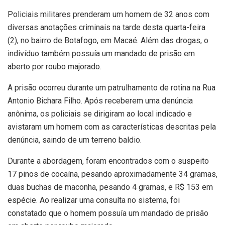
Policiais militares prenderam um homem de 32 anos com
diversas anotações criminais na tarde desta quarta-feira
(2), no bairro de Botafogo, em Macaé. Além das drogas, o
indivíduo também possuía um mandado de prisão em
aberto por roubo majorado.
A prisão ocorreu durante um patrulhamento de rotina na Rua
Antonio Bichara Filho. Após receberem uma denúncia
anônima, os policiais se dirigiram ao local indicado e
avistaram um homem com as características descritas pela
denúncia, saindo de um terreno baldio.
Durante a abordagem, foram encontrados com o suspeito
17 pinos de cocaína, pesando aproximadamente 34 gramas,
duas buchas de maconha, pesando 4 gramas, e R$ 153 em
espécie. Ao realizar uma consulta no sistema, foi
constatado que o homem possuía um mandado de prisão