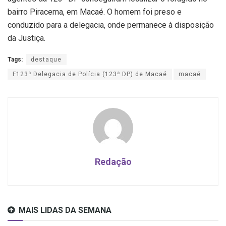
bairro Piracema, em Macaé. O homem foi preso e
conduzido para a delegacia, onde permanece à disposição
da Justiça.
Tags:
destaque
F123ª Delegacia de Polícia (123ª DP) de Macaé
macaé
Redação
MAIS LIDAS DA SEMANA