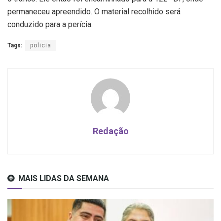
permaneceu apreendido. O material recolhido será
conduzido para a perícia.
Tags:
policia
Redação
MAIS LIDAS DA SEMANA