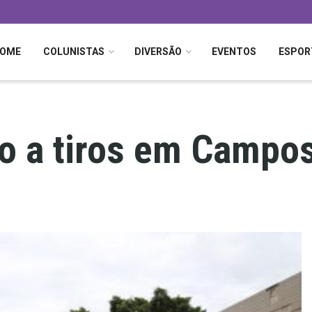
OME
COLUNISTAS
DIVERSÃO
EVENTOS
ESPOR
 a tiros em Campos