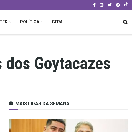
TES
POLÍTICA
GERAL
 dos Goytacazes
MAIS LIDAS DA SEMANA