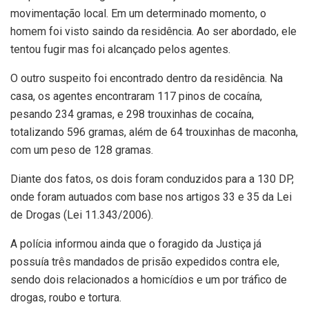
movimentação local. Em um determinado momento, o
homem foi visto saindo da residência. Ao ser abordado, ele
tentou fugir mas foi alcançado pelos agentes.
O outro suspeito foi encontrado dentro da residência. Na
casa, os agentes encontraram 117 pinos de cocaína,
pesando 234 gramas, e 298 trouxinhas de cocaína,
totalizando 596 gramas, além de 64 trouxinhas de maconha,
com um peso de 128 gramas.
Diante dos fatos, os dois foram conduzidos para a 130 DP,
onde foram autuados com base nos artigos 33 e 35 da Lei
de Drogas (Lei 11.343/2006).
A polícia informou ainda que o foragido da Justiça já
possuía três mandados de prisão expedidos contra ele,
sendo dois relacionados a homicídios e um por tráfico de
drogas, roubo e tortura.