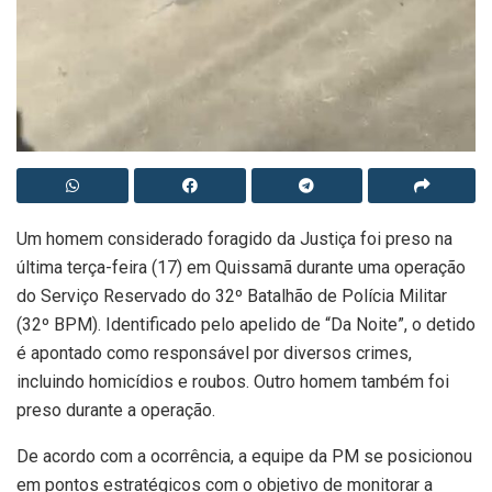
Um homem considerado foragido da Justiça foi preso na
última terça-feira (17) em Quissamã durante uma operação
do Serviço Reservado do 32º Batalhão de Polícia Militar
(32º BPM). Identificado pelo apelido de “Da Noite”, o detido
é apontado como responsável por diversos crimes,
incluindo homicídios e roubos. Outro homem também foi
preso durante a operação.
De acordo com a ocorrência, a equipe da PM se posicionou
em pontos estratégicos com o objetivo de monitorar a