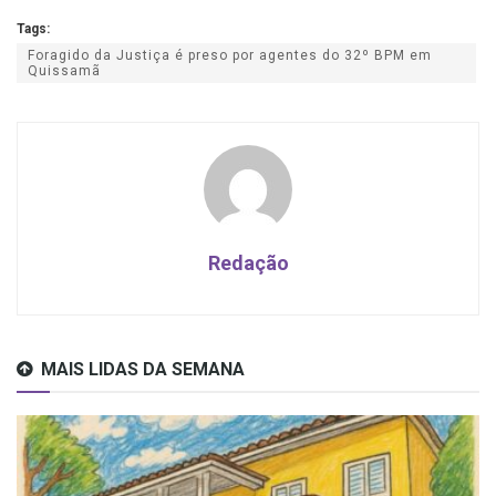
Tags:
Foragido da Justiça é preso por agentes do 32º BPM em
Quissamã
Redação
MAIS LIDAS DA SEMANA