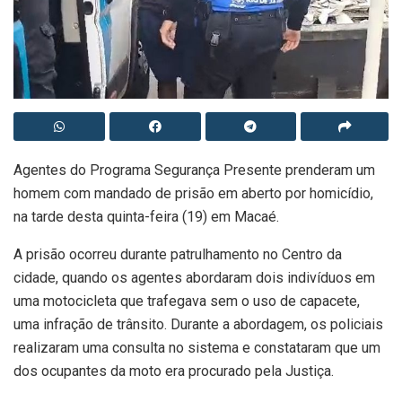
Agentes do Programa Segurança Presente prenderam um
homem com mandado de prisão em aberto por homicídio,
na tarde desta quinta-feira (19) em Macaé.
A prisão ocorreu durante patrulhamento no Centro da
cidade, quando os agentes abordaram dois indivíduos em
uma motocicleta que trafegava sem o uso de capacete,
uma infração de trânsito. Durante a abordagem, os policiais
realizaram uma consulta no sistema e constataram que um
dos ocupantes da moto era procurado pela Justiça.