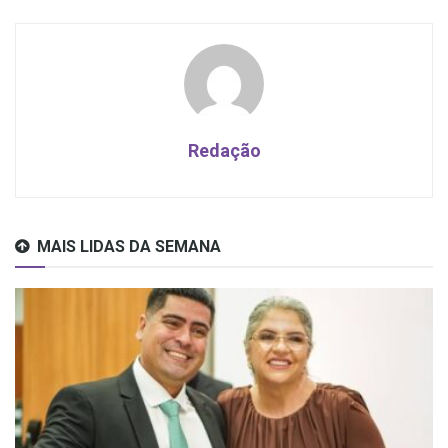
Redação
MAIS LIDAS DA SEMANA