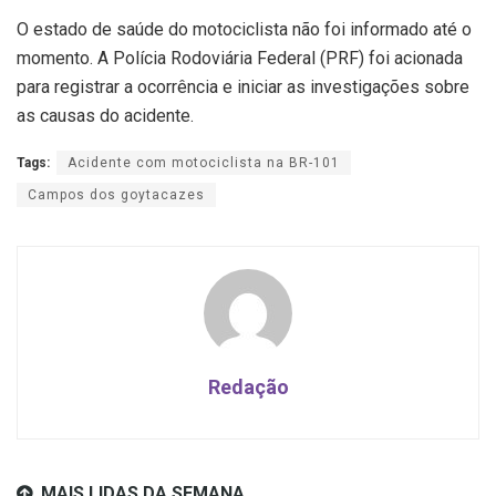
O estado de saúde do motociclista não foi informado até o
momento. A Polícia Rodoviária Federal (PRF) foi acionada
para registrar a ocorrência e iniciar as investigações sobre
as causas do acidente.
Tags:
Acidente com motociclista na BR-101
Campos dos goytacazes
Redação
MAIS LIDAS DA SEMANA