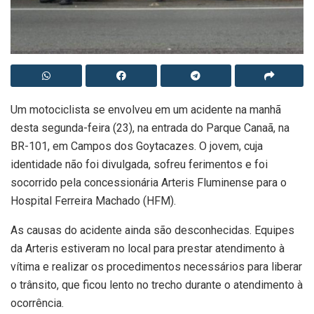
Um motociclista se envolveu em um acidente na manhã
desta segunda-feira (23), na entrada do Parque Canaã, na
BR-101, em Campos dos Goytacazes. O jovem, cuja
identidade não foi divulgada, sofreu ferimentos e foi
socorrido pela concessionária Arteris Fluminense para o
Hospital Ferreira Machado (HFM).
As causas do acidente ainda são desconhecidas. Equipes
da Arteris estiveram no local para prestar atendimento à
vítima e realizar os procedimentos necessários para liberar
o trânsito, que ficou lento no trecho durante o atendimento à
ocorrência.