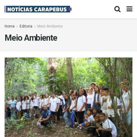
Home
Editoria
Meio Ambiente
Meio Ambiente