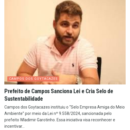
CAMPOS DOS GOYTACAZES
Prefeito de Campos Sanciona Lei e Cria Selo de
Sustentabilidade
Campos dos Goytacazes instituiu o “Selo Empresa Amiga do Meio
Ambiente” por meio da Lei nº 9.558/2024, sancionada pelo
prefeito Wladimir Garotinho. Essa iniciativa visa reconhecer e
incentivar...