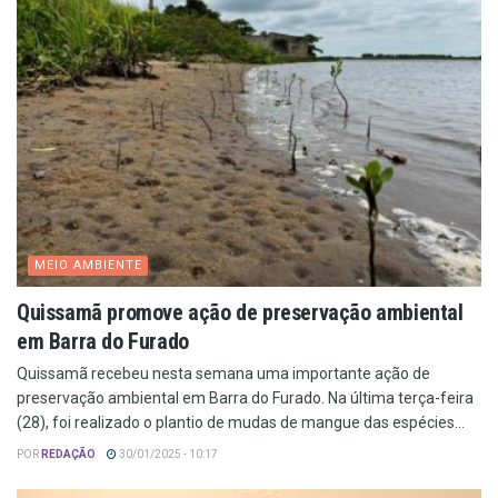
MEIO AMBIENTE
Quissamã promove ação de preservação ambiental
em Barra do Furado
Quissamã recebeu nesta semana uma importante ação de
preservação ambiental em Barra do Furado. Na última terça-feira
(28), foi realizado o plantio de mudas de mangue das espécies...
POR
REDAÇÃO
30/01/2025 - 10:17