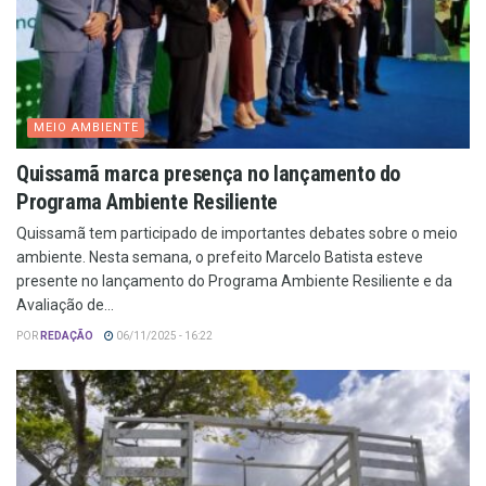
MEIO AMBIENTE
Quissamã marca presença no lançamento do
Programa Ambiente Resiliente
Quissamã tem participado de importantes debates sobre o meio
ambiente. Nesta semana, o prefeito Marcelo Batista esteve
presente no lançamento do Programa Ambiente Resiliente e da
Avaliação de...
POR
REDAÇÃO
06/11/2025 - 16:22