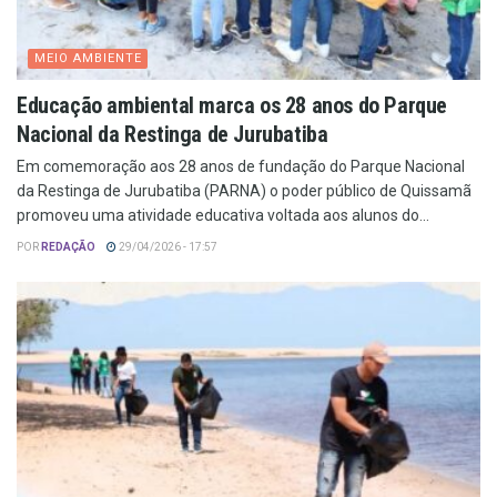
MEIO AMBIENTE
Educação ambiental marca os 28 anos do Parque
Nacional da Restinga de Jurubatiba
Em comemoração aos 28 anos de fundação do Parque Nacional
da Restinga de Jurubatiba (PARNA) o poder público de Quissamã
promoveu uma atividade educativa voltada aos alunos do...
POR
REDAÇÃO
29/04/2026 - 17:57