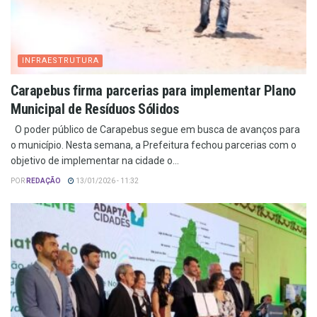
INFRAESTRUTURA
Carapebus firma parcerias para implementar Plano
Municipal de Resíduos Sólidos
O poder público de Carapebus segue em busca de avanços para
o município. Nesta semana, a Prefeitura fechou parcerias com o
objetivo de implementar na cidade o...
POR
REDAÇÃO
13/01/2026 - 11:32