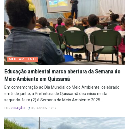
MEIO AMBIENTE
Educação ambiental marca abertura da Semana do
Meio Ambiente em Quissamã
Em comemoração ao Dia Mundial do Meio Ambiente, celebrado
em 5 de junho, a Prefeitura de Quissamã deu início nesta
segunda-feira (2) à Semana do Meio Ambiente 2025....
POR
REDAÇÃO
03/06/2025 - 17:17