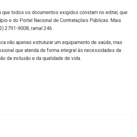
 que todos os documentos exigidos constam no edital, que
ípio e do Portal Nacional de Contratações Públicas. Mais
2) 2791-9008, ramal 246.
sca não apenas estruturar um equipamento de saúde, mas
ssional que atenda de forma integral às necessidades da
o da inclusão e da qualidade de vida.