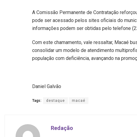
A Comissão Permanente de Contratação reforçou
pode ser acessado pelos sites oficiais do munic
informações podem ser obtidas pelo telefone (2
Com este chamamento, vale ressaltar, Macaé bu
consolidar um modelo de atendimento multiprofi
população com deficiência, avançando na promoçã
Daniel Galvão
Tags:
destaque
macaé
Redação