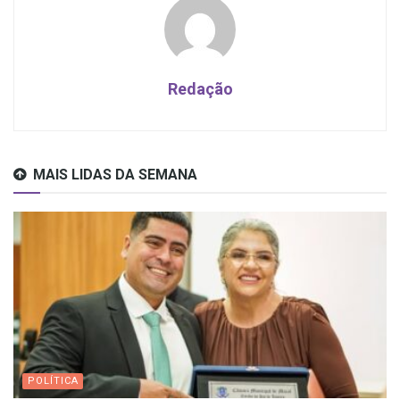
Redação
MAIS LIDAS DA SEMANA
POLÍTICA