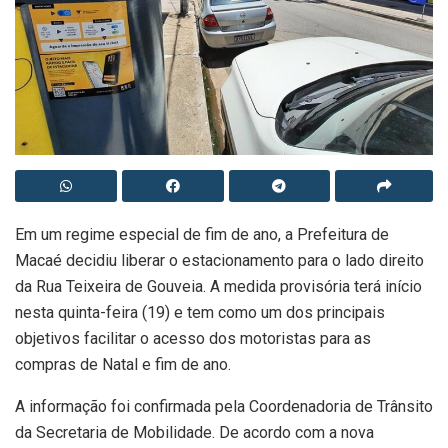
Em um regime especial de fim de ano, a Prefeitura de
Macaé decidiu liberar o estacionamento para o lado direito
da Rua Teixeira de Gouveia. A medida provisória terá início
nesta quinta-feira (19) e tem como um dos principais
objetivos facilitar o acesso dos motoristas para as
compras de Natal e fim de ano.
A informação foi confirmada pela Coordenadoria de Trânsito
da Secretaria de Mobilidade. De acordo com a nova