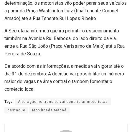
determinação, os motoristas vão poder parar seus veículos
a partir da Praça Washington Luiz (Rua Tenente Coronel
Amado) até a Rua Tenente Rui Lopes Ribeiro.
A Secretaria informou que irá permitir o estacionamento
também na Avenida Rui Barbosa, do lado direito da via,
entre a Rua São João (Praça Veríssimo de Melo) até a Rua
Pereira de Souza.
De acordo com as informações, a medida vai vigorar até o
dia 31 de dezembro. A decisão vai possibilitar um número
maior de vagas na área central e também fomentar o
comércio local.
Tags:
Alteração no trânsito vai beneficiar motoristas
destaque
Mobilidade Macaé