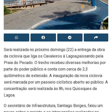
Será realizada no próximo domingo (22) a entrega da obra
da ciclovia que liga os Cavaleiros à Lagoa,passando pela
Praia do Pecado. O trecho recebeu diversas melhorias por
parte do poder público e conta com cerca de 2,3
quilômetros de extensão. A inauguração da nova ciclovia
será marcada por um passeio ciclístico aberto ao público. A
concentração será realizada às 8h, nos Quiosques da
Lagoa.
O secretário de Infraestrutura, Santiago Borges, falou um