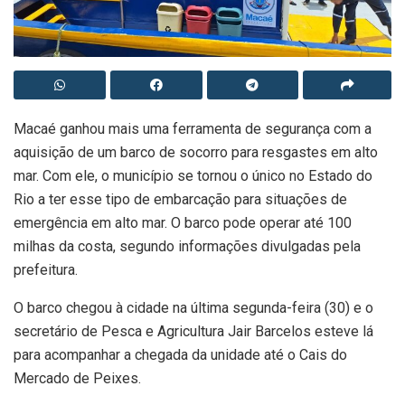
Macaé ganhou mais uma ferramenta de segurança com a
aquisição de um barco de socorro para resgastes em alto
mar. Com ele, o município se tornou o único no Estado do
Rio a ter esse tipo de embarcação para situações de
emergência em alto mar. O barco pode operar até 100
milhas da costa, segundo informações divulgadas pela
prefeitura.
O barco chegou à cidade na última segunda-feira (30) e o
secretário de Pesca e Agricultura Jair Barcelos esteve lá
para acompanhar a chegada da unidade até o Cais do
Mercado de Peixes.