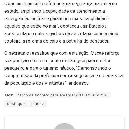
como um município referência na segurança marítima no
estado, ampliando a capacidade de atendimento a
emergências no mar e garantindo mais tranquilidade
aqueles que estão no mar”, destacou Jair Barcelos,
acrescentando outros ganhos da secretaria como a rádio
costeira, a reforma do cais e a patrulha do pescador.
O secretário ressaltou que com esta ação, Macaé reforça
sua posição como um ponto estratégico para o setor
pesqueiro e para o turismo náutico. “Demonstrando o
compromisso da prefeitura com a segurança e o bem-estar
da população e dos visitantes”, endossou.
Tags:
barco de socorro para emergências em alto mar
destaque
macaé