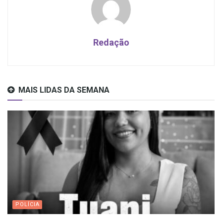
Redação
MAIS LIDAS DA SEMANA
POLÍCIA