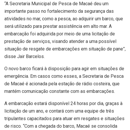
“A Secretaria Municipal de Pesca de Macaé deu um
importante passo no fortalecimento da segurança das
atividades no mar, como a pesca, ao adquirir um barco, que
será utilizado para prestar assistência em alto mar. A
embarcação foi adquirida por meio de uma licitação de
prestação de serviços, visando atender a uma possível
situação de resgate de embarcações em situação de pane”,
disse Jair Barcelos.
O novo barco ficará à disposição para agir em situações de
emergência. Em casos como esses, a Secretaria de Pesca
de Macaé é acionada pela estação de rádio costeira, que
mantém comunicação constante com as embarcações.
A embarcação estará disponível 24 horas por dia, graças à
licitação de um ano, e contará com uma equipe de três
tripulantes capacitados para atuar em resgates e situações
de risco. “Com a chegada do barco, Macaé se consolida