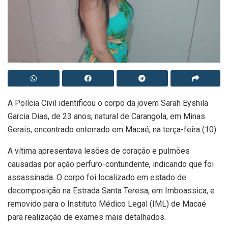
A Polícia Civil identificou o corpo da jovem Sarah Eyshila
Garcia Dias, de 23 anos, natural de Carangola, em Minas
Gerais, encontrado enterrado em Macaé, na terça-feira (10).
A vítima apresentava lesões de coração e pulmões
causadas por ação perfuro-contundente, indicando que foi
assassinada. O corpo foi localizado em estado de
decomposição na Estrada Santa Teresa, em Imboassica, e
removido para o Instituto Médico Legal (IML) de Macaé
para realização de exames mais detalhados.