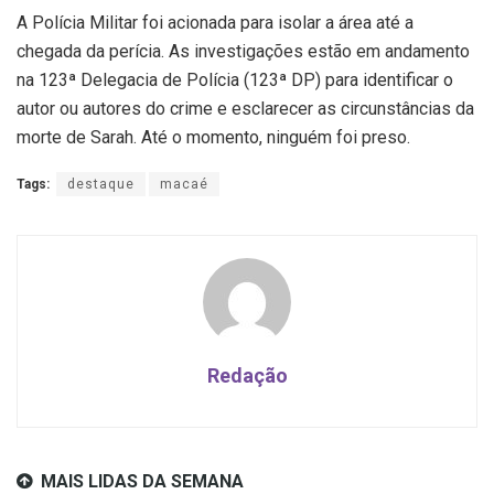
A Polícia Militar foi acionada para isolar a área até a
chegada da perícia. As investigações estão em andamento
na 123ª Delegacia de Polícia (123ª DP) para identificar o
autor ou autores do crime e esclarecer as circunstâncias da
morte de Sarah. Até o momento, ninguém foi preso.
Tags:
destaque
macaé
Redação
MAIS LIDAS DA SEMANA