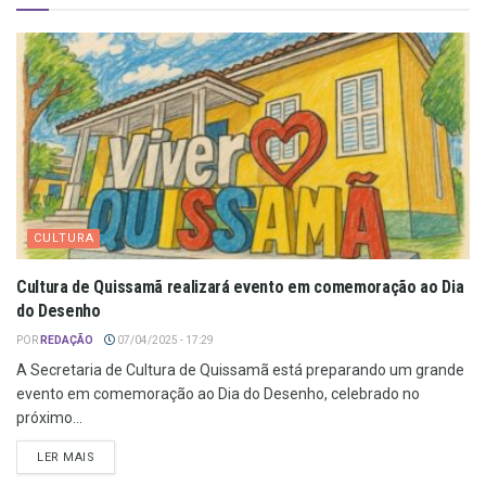
CULTURA
Cultura de Quissamã realizará evento em comemoração ao Dia
do Desenho
POR
REDAÇÃO
07/04/2025 - 17:29
A Secretaria de Cultura de Quissamã está preparando um grande
evento em comemoração ao Dia do Desenho, celebrado no
próximo...
LER MAIS