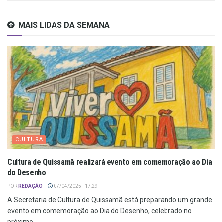
MAIS LIDAS DA SEMANA
CULTURA
Cultura de Quissamã realizará evento em comemoração ao Dia
do Desenho
POR
REDAÇÃO
07/04/2025 - 17:29
A Secretaria de Cultura de Quissamã está preparando um grande
evento em comemoração ao Dia do Desenho, celebrado no
próximo...