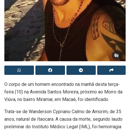
O corpo de um homem encontrado na manhã desta terça-
feira (10) na Avenida Santos Moreira, próximo ao Morro da
Viúva, no bairro Miramar, em Macaé, foi identificado.
Trata-se de Wanderson Cypriano Calmo de Amorim, de 35
anos, natural de Itaocara. A causa da morte, segundo laudo
preliminar do Instituto Médico Legal (IML), foi hemorragia