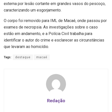
externa por lesão cortante em grandes vasos do pescoço,
caracterizando um esgorjamento.
O corpo foi removido para IML de Macaé, onde passou por
exames de necropsia. As investigações sobre o caso
estão em andamento, e a Polícia Civil trabalha para
identificar o autor do crime e esclarecer as circunstâncias
que levaram ao homicídio.
Tags:
destaque
macaé
Redação