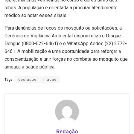
olhos. A população é orientada a procurar atendimento
médico ao notar esses sinais.
Para denúncias de focos do mosquito ou solicitações, a
Gerência de Vigilância Ambiental disponibiliza o Disque
Dengue (0800-022-6461) e o WhatsApp Aedes (22) 2772-
6461. A mobilização é uma oportunidade para reforçar a
conscientização e unir forças no combate ao mosquito que
ameaça a saúde pública.
Tags:
destaque
macaé
Redação