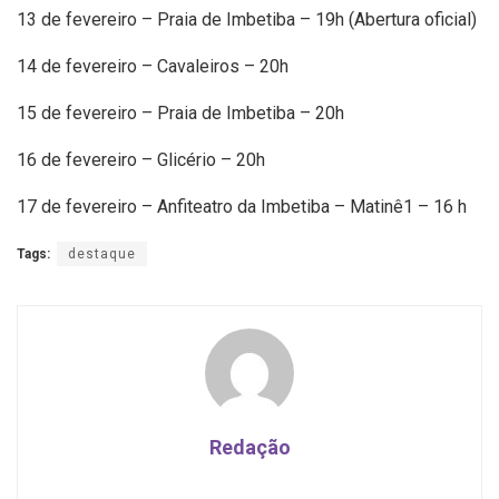
13 de fevereiro – Praia de Imbetiba – 19h (Abertura oficial)
14 de fevereiro – Cavaleiros – 20h
15 de fevereiro – Praia de Imbetiba – 20h
16 de fevereiro – Glicério – 20h
17 de fevereiro – Anfiteatro da Imbetiba – Matinê1 – 16 h
Tags:
destaque
Redação