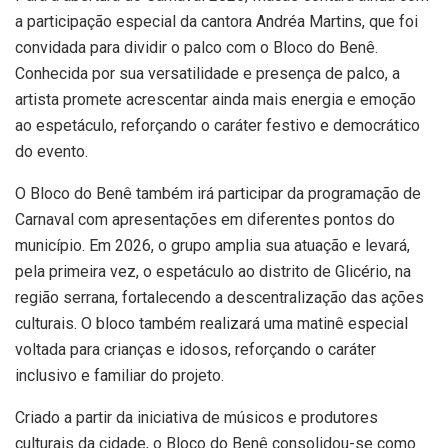
a participação especial da cantora Andréa Martins, que foi
convidada para dividir o palco com o Bloco do Benê.
Conhecida por sua versatilidade e presença de palco, a
artista promete acrescentar ainda mais energia e emoção
ao espetáculo, reforçando o caráter festivo e democrático
do evento.
O Bloco do Benê também irá participar da programação de
Carnaval com apresentações em diferentes pontos do
município. Em 2026, o grupo amplia sua atuação e levará,
pela primeira vez, o espetáculo ao distrito de Glicério, na
região serrana, fortalecendo a descentralização das ações
culturais. O bloco também realizará uma matinê especial
voltada para crianças e idosos, reforçando o caráter
inclusivo e familiar do projeto.
Criado a partir da iniciativa de músicos e produtores
culturais da cidade, o Bloco do Benê consolidou-se como