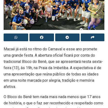
Macaé já está no ritmo do Carnaval e esse ano promete
uma grande festa. A abertura oficial ficará por conta do
tradicional Bloco do Benê, que se apresentará nesta sexta-
feira (13), às 19h, na Praia da Imbetiba. A expectativa é de
uma apresentação que reúna público de todas as idades
em uma noite marcada por alegria, tradição e memória
afetiva.
O Bloco do Benê tem nada mais nada menos que 17 anos
de história, o que o faz ser reconhecido e respeitado como