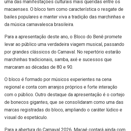
uma das manifestações culturais mais queridas entre os
macaenses. O bloco tem como característica o resgate de
bailes populares e manter viva a tradição das marchinhas e
da música carnavalesca brasileira.
Para a apresentação deste ano, o Bloco do Benê promete
levar ao público uma verdadeira viagem musical, passando
por grandes clássicos do Carnaval. No repertório estarão
marchinhas tradicionais, samba, axé e sucessos que
marcaram as décadas de 80 e 90.
O bloco é formado por músicos experientes na cena
regional e conta com arranjos próprios e forte interação
com o público. Outro destaque da apresentação é o cortejo
de bonecos gigantes, que se consolidaram como uma das
marcas registradas do bloco, ampliando o caráter lúdico e
visual do espetáculo.
Para a abertura do Carnaval 2026, Macaé contará ainda com