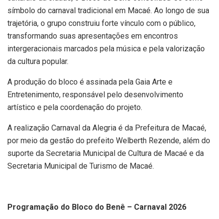
símbolo do carnaval tradicional em Macaé. Ao longo de sua
trajetória, o grupo construiu forte vínculo com o público,
transformando suas apresentações em encontros
intergeracionais marcados pela música e pela valorização
da cultura popular.
A produção do bloco é assinada pela Gaia Arte e
Entretenimento, responsável pelo desenvolvimento
artístico e pela coordenação do projeto.
A realização Carnaval da Alegria é da Prefeitura de Macaé,
por meio da gestão do prefeito Welberth Rezende, além do
suporte da Secretaria Municipal de Cultura de Macaé e da
Secretaria Municipal de Turismo de Macaé.
Programação do Bloco do Benê – Carnaval 2026