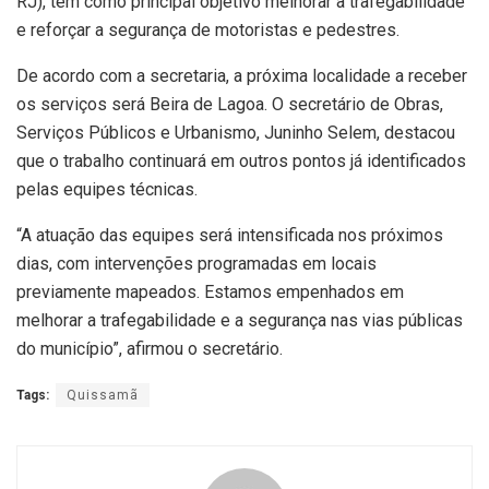
RJ), tem como principal objetivo melhorar a trafegabilidade
e reforçar a segurança de motoristas e pedestres.
De acordo com a secretaria, a próxima localidade a receber
os serviços será Beira de Lagoa. O secretário de Obras,
Serviços Públicos e Urbanismo, Juninho Selem, destacou
que o trabalho continuará em outros pontos já identificados
pelas equipes técnicas.
“A atuação das equipes será intensificada nos próximos
dias, com intervenções programadas em locais
previamente mapeados. Estamos empenhados em
melhorar a trafegabilidade e a segurança nas vias públicas
do município”, afirmou o secretário.
Tags:
Quissamã