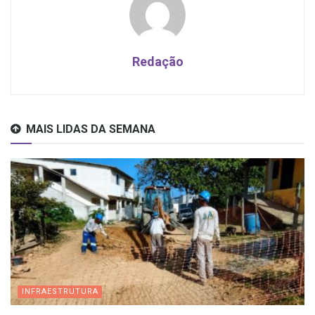
Redação
MAIS LIDAS DA SEMANA
INFRAESTRUTURA