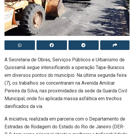
A Secretaria de Obras, Serviços Públicos e Urbanismo de
Quissamã segue intensificando a operação Tapa-Buracos
em diversos pontos do município. Na última segunda-feira
(7), os trabalhos se concentraram na Avenida Amilcar
Pereira da Silva, nas proximidades da sede da Guarda Civil
Municipal, onde foi aplicada massa asfáltica em trechos
danificados da via.
A iniciativa, realizada em parceria com o Departamento de
Estradas de Rodagem do Estado do Rio de Janeiro (DER-