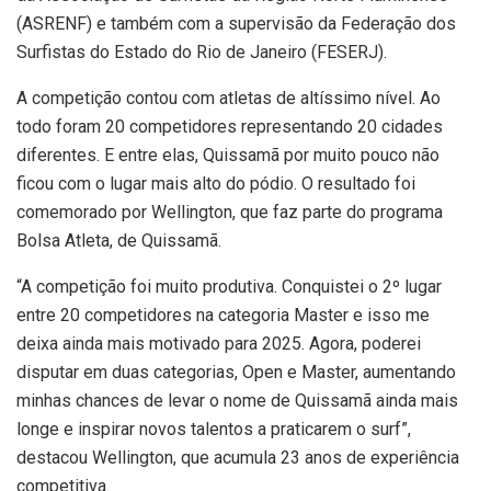
(ASRENF) e também com a supervisão da Federação dos
Surfistas do Estado do Rio de Janeiro (FESERJ).
A competição contou com atletas de altíssimo nível. Ao
todo foram 20 competidores representando 20 cidades
diferentes. E entre elas, Quissamã por muito pouco não
ficou com o lugar mais alto do pódio. O resultado foi
comemorado por Wellington, que faz parte do programa
Bolsa Atleta, de Quissamã.
“A competição foi muito produtiva. Conquistei o 2º lugar
entre 20 competidores na categoria Master e isso me
deixa ainda mais motivado para 2025. Agora, poderei
disputar em duas categorias, Open e Master, aumentando
minhas chances de levar o nome de Quissamã ainda mais
longe e inspirar novos talentos a praticarem o surf”,
destacou Wellington, que acumula 23 anos de experiência
competitiva.