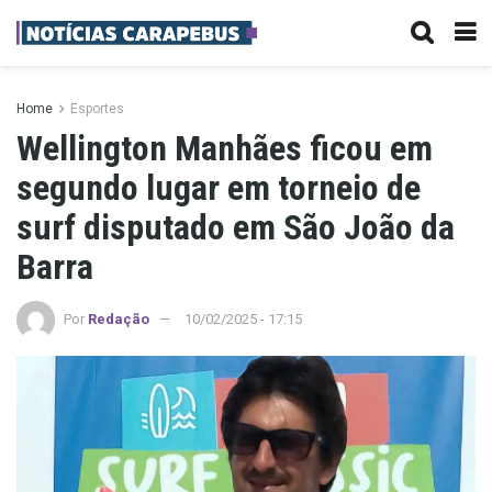
Home
Esportes
Wellington Manhães ficou em
segundo lugar em torneio de
surf disputado em São João da
Barra
Por
Redação
10/02/2025 - 17:15