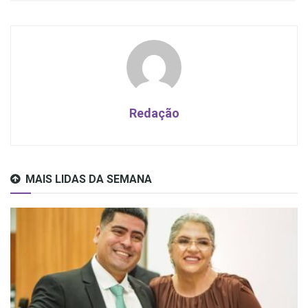
Redação
MAIS LIDAS DA SEMANA