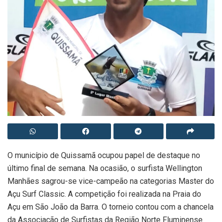
O município de Quissamã ocupou papel de destaque no
último final de semana. Na ocasião, o surfista Wellington
Manhães sagrou-se vice-campeão na categorias Master do
Açu Surf Classic. A competição foi realizada na Praia do
Açu em São João da Barra. O torneio contou com a chancela
da Associação de Surfistas da Região Norte Fluminense