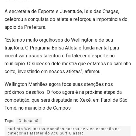
A secretária de Esporte e Juventude, Isis das Chagas,
celebrou a conquista do atleta e reforçou a importância do
apoio da Prefeitura.
“Estamos muito orgulhosos do Wellington e de sua
trajetória. O Programa Bolsa Atleta é fundamental para
incentivar nossos talentos e fortalecer o esporte no
município. O sucesso dele mostra que estamos no caminho
certo, investindo em nossos atletas”, afirmou.
Wellington Manhães agora foca suas atenções nos
próximos desafios. O foco agora é na próxima etapa da
competição, que será disputada no Xexé, em Farol de São
Tomé, no município de Campos.
Tags:
Quissamã
surfista Wellington Manhães sagrou-se vice-campeão na
categorias Master do Açu Surf Classic.