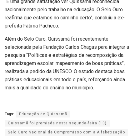
“É uma grande satisfação ver Quissamã reconhecida
nacionalmente pelo trabalho na educação. O Selo Ouro
reafirma que estamos no caminho certo”, concluiu a ex-
prefeita Fátima Pacheco.
Além do Selo Ouro, Quissamã foi recentemente
selecionada pela Fundação Carlos Chagas para integrar a
pesquisa “Políticas e estratégias de recomposição da
aprendizagem escolar: mapeamento de boas práticas”,
realizada a pedido da UNESCO. O estudo destaca boas
práticas educacionais em todo o país, reforçando ainda
mais a qualidade do ensino no município.
Tags:
Educação de Quissamã
Quissamã foi premiada nesta segunda-feira (10)
Selo Ouro Nacional de Compromisso com a Alfabetização