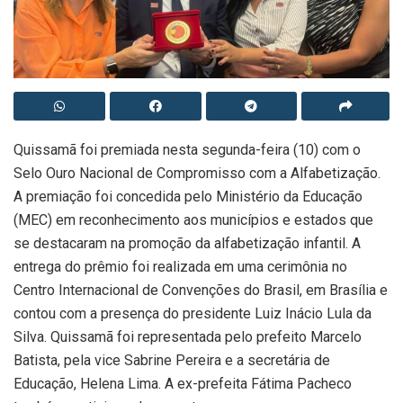
Quissamã foi premiada nesta segunda-feira (10) com o
Selo Ouro Nacional de Compromisso com a Alfabetização.
A premiação foi concedida pelo Ministério da Educação
(MEC) em reconhecimento aos municípios e estados que
se destacaram na promoção da alfabetização infantil. A
entrega do prêmio foi realizada em uma cerimônia no
Centro Internacional de Convenções do Brasil, em Brasília e
contou com a presença do presidente Luiz Inácio Lula da
Silva. Quissamã foi representada pelo prefeito Marcelo
Batista, pela vice Sabrine Pereira e a secretária de
Educação, Helena Lima. A ex-prefeita Fátima Pacheco