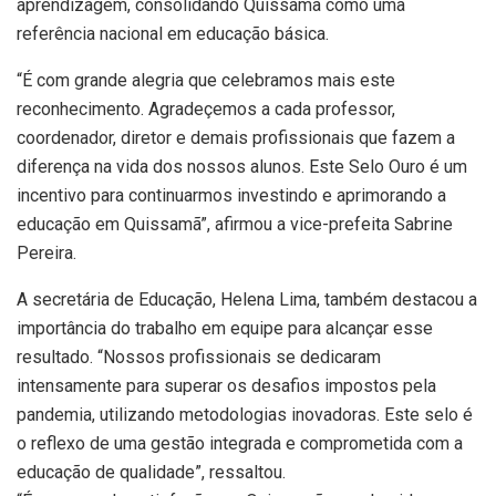
aprendizagem, consolidando Quissamã como uma
referência nacional em educação básica.
“É com grande alegria que celebramos mais este
reconhecimento. Agradeçemos a cada professor,
coordenador, diretor e demais profissionais que fazem a
diferença na vida dos nossos alunos. Este Selo Ouro é um
incentivo para continuarmos investindo e aprimorando a
educação em Quissamã”, afirmou a vice-prefeita Sabrine
Pereira.
A secretária de Educação, Helena Lima, também destacou a
importância do trabalho em equipe para alcançar esse
resultado. “Nossos profissionais se dedicaram
intensamente para superar os desafios impostos pela
pandemia, utilizando metodologias inovadoras. Este selo é
o reflexo de uma gestão integrada e comprometida com a
educação de qualidade”, ressaltou.