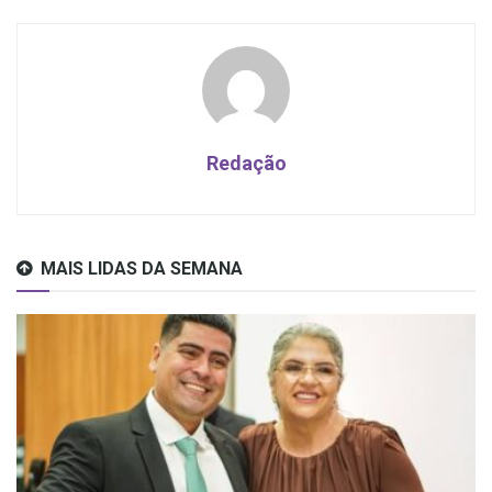
Redação
MAIS LIDAS DA SEMANA