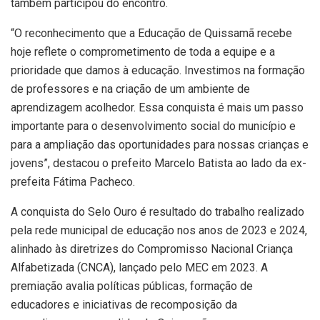
também participou do encontro.
“O reconhecimento que a Educação de Quissamã recebe
hoje reflete o comprometimento de toda a equipe e a
prioridade que damos à educação. Investimos na formação
de professores e na criação de um ambiente de
aprendizagem acolhedor. Essa conquista é mais um passo
importante para o desenvolvimento social do município e
para a ampliação das oportunidades para nossas crianças e
jovens”, destacou o prefeito Marcelo Batista ao lado da ex-
prefeita Fátima Pacheco.
A conquista do Selo Ouro é resultado do trabalho realizado
pela rede municipal de educação nos anos de 2023 e 2024,
alinhado às diretrizes do Compromisso Nacional Criança
Alfabetizada (CNCA), lançado pelo MEC em 2023. A
premiação avalia políticas públicas, formação de
educadores e iniciativas de recomposição da