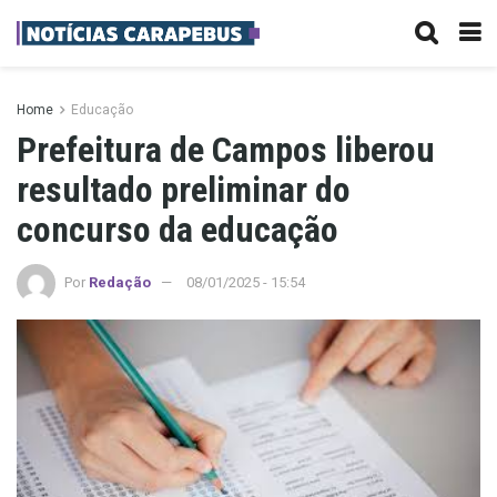
Home
Educação
Prefeitura de Campos liberou
resultado preliminar do
concurso da educação
Por
Redação
08/01/2025 - 15:54