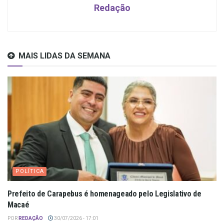
Redação
MAIS LIDAS DA SEMANA
POLÍTICA
Prefeito de Carapebus é homenageado pelo Legislativo de
Macaé
POR
REDAÇÃO
30/07/2026 - 17:01