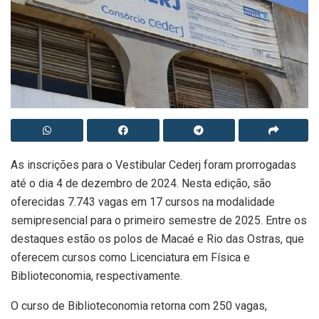
As inscrições para o Vestibular Cederj foram prorrogadas
até o dia 4 de dezembro de 2024. Nesta edição, são
oferecidas 7.743 vagas em 17 cursos na modalidade
semipresencial para o primeiro semestre de 2025. Entre os
destaques estão os polos de Macaé e Rio das Ostras, que
oferecem cursos como Licenciatura em Física e
Biblioteconomia, respectivamente.
O curso de Biblioteconomia retorna com 250 vagas,