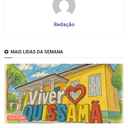
Redação
MAIS LIDAS DA SEMANA
CULTURA