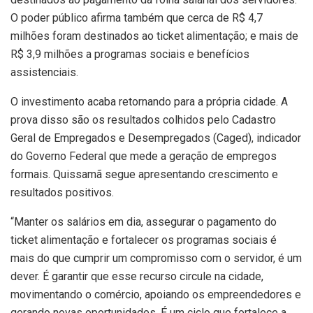
O poder público afirma também que cerca de R$ 4,7
milhões foram destinados ao ticket alimentação; e mais de
R$ 3,9 milhões a programas sociais e benefícios
assistenciais.
O investimento acaba retornando para a própria cidade. A
prova disso são os resultados colhidos pelo Cadastro
Geral de Empregados e Desempregados (Caged), indicador
do Governo Federal que mede a geração de empregos
formais. Quissamã segue apresentando crescimento e
resultados positivos.
“Manter os salários em dia, assegurar o pagamento do
ticket alimentação e fortalecer os programas sociais é
mais do que cumprir um compromisso com o servidor, é um
dever. É garantir que esse recurso circule na cidade,
movimentando o comércio, apoiando os empreendedores e
gerando novas oportunidades. É um ciclo que fortalece a