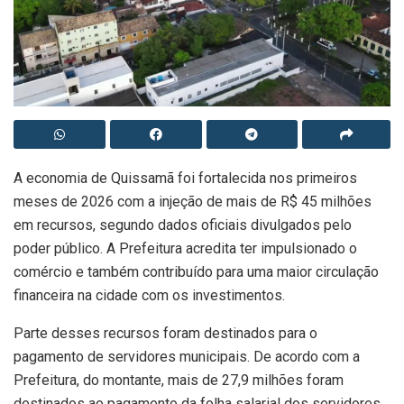
A economia de Quissamã foi fortalecida nos primeiros
meses de 2026 com a injeção de mais de R$ 45 milhões
em recursos, segundo dados oficiais divulgados pelo
poder público. A Prefeitura acredita ter impulsionado o
comércio e também contribuído para uma maior circulação
financeira na cidade com os investimentos.
Parte desses recursos foram destinados para o
pagamento de servidores municipais. De acordo com a
Prefeitura, do montante, mais de 27,9 milhões foram
destinados ao pagamento da folha salarial dos servidores.