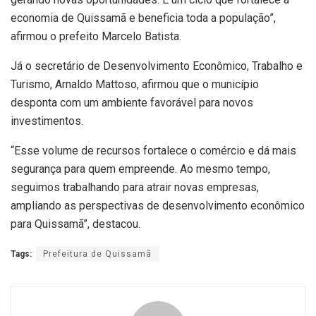
economia de Quissamã e beneficia toda a população”,
afirmou o prefeito Marcelo Batista.
Já o secretário de Desenvolvimento Econômico, Trabalho e
Turismo, Arnaldo Mattoso, afirmou que o município
desponta com um ambiente favorável para novos
investimentos.
“Esse volume de recursos fortalece o comércio e dá mais
segurança para quem empreende. Ao mesmo tempo,
seguimos trabalhando para atrair novas empresas,
ampliando as perspectivas de desenvolvimento econômico
para Quissamã”, destacou.
Tags:
Prefeitura de Quissamã