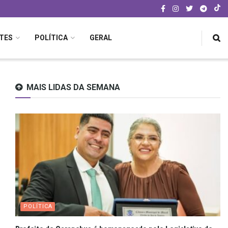
TES
POLÍTICA
GERAL
MAIS LIDAS DA SEMANA
POLÍTICA