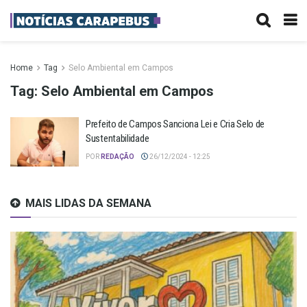
Home
Tag
Selo Ambiental em Campos
Tag:
Selo Ambiental em Campos
Prefeito de Campos Sanciona Lei e Cria Selo de
Sustentabilidade
POR
REDAÇÃO
26/12/2024 - 12:25
MAIS LIDAS DA SEMANA