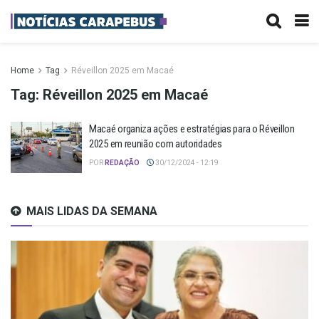
Home
Tag
Réveillon 2025 em Macaé
Tag:
Réveillon 2025 em Macaé
Macaé organiza ações e estratégias para o Réveillon
2025 em reunião com autoridades
POR
REDAÇÃO
30/12/2024 - 12:19
MAIS LIDAS DA SEMANA