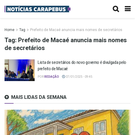
Home
Tag
Prefeito de Macaé anuncia mais nomes de secretários
Tag:
Prefeito de Macaé anuncia mais nomes
de secretários
Lista de secretários do novo governo é divulgada pelo
prefeito de Macaé
POR
REDAÇÃO
07/01/2025 - 09:45
MAIS LIDAS DA SEMANA