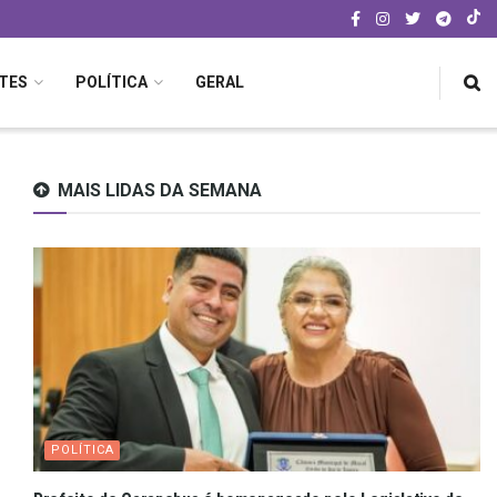
TES
POLÍTICA
GERAL
MAIS LIDAS DA SEMANA
POLÍTICA