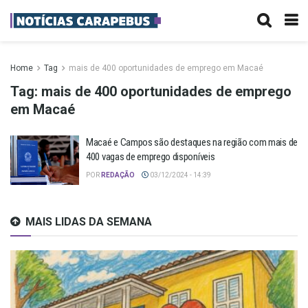
Home
Tag
mais de 400 oportunidades de emprego em Macaé
Tag:
mais de 400 oportunidades de emprego
em Macaé
Macaé e Campos são destaques na região com mais de
400 vagas de emprego disponíveis
POR
REDAÇÃO
03/12/2024 - 14:39
MAIS LIDAS DA SEMANA