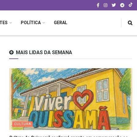
TES
POLÍTICA
GERAL
MAIS LIDAS DA SEMANA
CULTURA