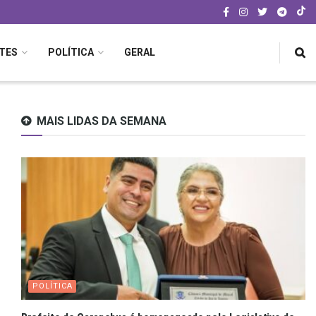
TES
POLÍTICA
GERAL
MAIS LIDAS DA SEMANA
POLÍTICA