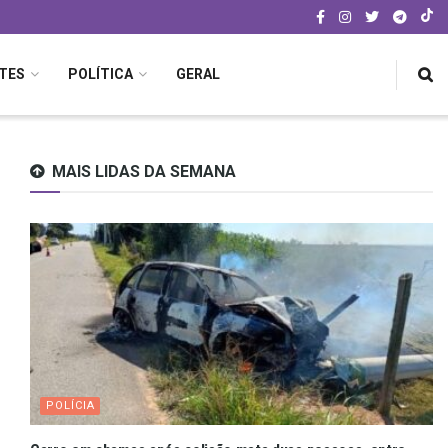
TES
POLÍTICA
GERAL
MAIS LIDAS DA SEMANA
POLÍCIA