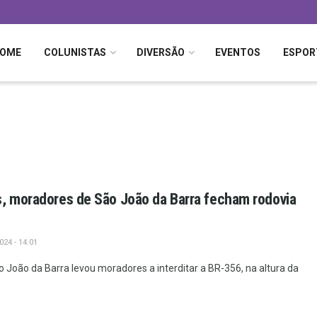
OME
COLUNISTAS
DIVERSÃO
EVENTOS
ESPOR
, moradores de São João da Barra fecham rodovia
24 - 14:01
 João da Barra levou moradores a interditar a BR-356, na altura da