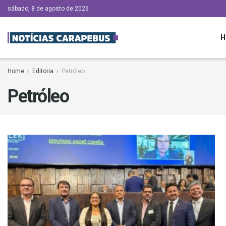
sábado, 8 de agosto de 2026
H
Home
Editoria
Petróleo
Petróleo