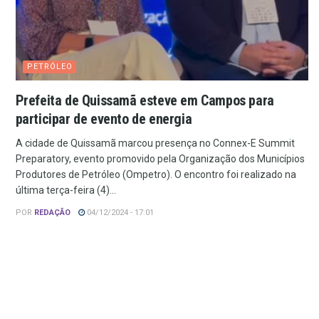
PETRÓLEO
Prefeita de Quissamã esteve em Campos para
participar de evento de energia
A cidade de Quissamã marcou presença no Connex-E Summit
Preparatory, evento promovido pela Organização dos Municípios
Produtores de Petróleo (Ompetro). O encontro foi realizado na
última terça-feira (4)...
POR
REDAÇÃO
04/12/2024 - 17:01