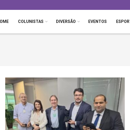
OME
COLUNISTAS
DIVERSÃO
EVENTOS
ESPOR