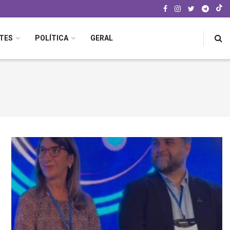
TES
POLÍTICA
GERAL