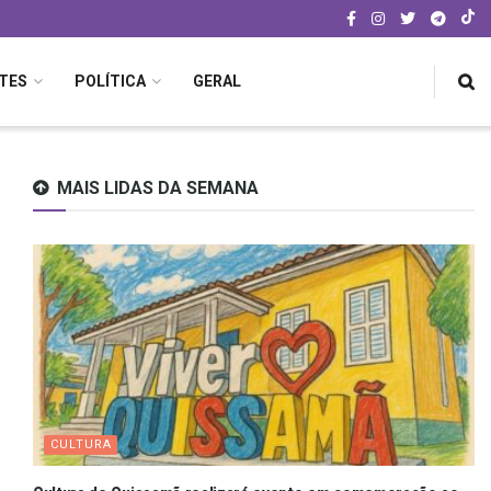
TES
POLÍTICA
GERAL
MAIS LIDAS DA SEMANA
CULTURA