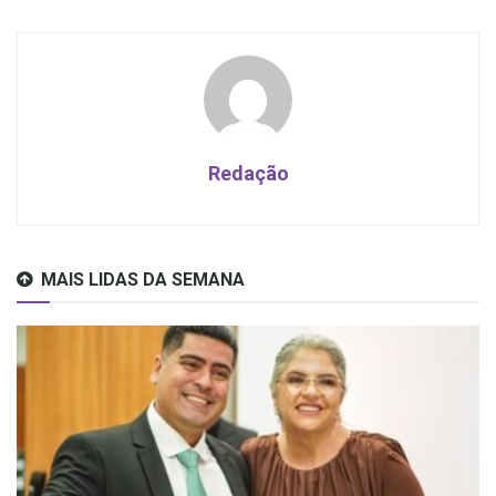
Redação
MAIS LIDAS DA SEMANA