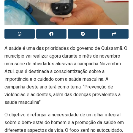
A saúde é uma das prioridades do governo de Quissamã. O
município vai realizar agora durante o mês de novembro
uma série de atividades alusivas à campanha Novembro
Azul, que é destinada a conscientização sobre a
importância e o cuidado com a saúde masculina. A
campanha deste ano terá como tema: “Prevenção de
violências e acidentes, além das doenças prevalentes à
saúde masculina”.
O objetivo é reforçar a necessidade de um olhar integral
sobre o bem-estar do homem e a promoção da saúde em
diferentes aspectos da vida. O foco será no autocuidado,