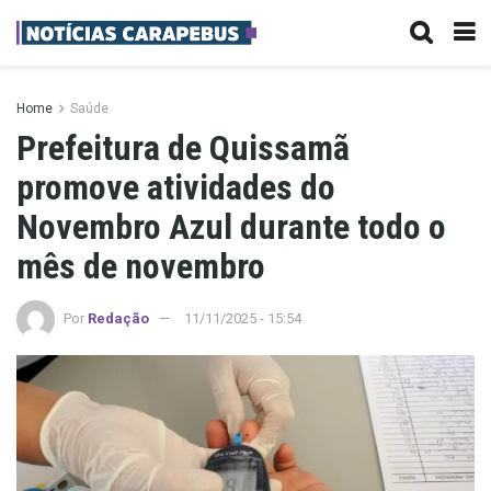
Home
Saúde
Prefeitura de Quissamã
promove atividades do
Novembro Azul durante todo o
mês de novembro
Por
Redação
11/11/2025 - 15:54