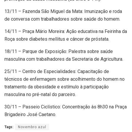
13/11 – Fazenda São Miguel da Mata: Imunização e roda
de conversa com trabalhadores sobre saúde do homem.
14/11 – Praça Mário Moreira: Ação educativa na Feirinha da
Roça sobre diabetes mellitus e câncer de próstata.
18/11 – Parque de Exposição: Palestra sobre saúde
masculina com trabalhadores da Secretaria de Agricultura.
25/11 – Centro de Especialidades: Capacitação de
técnicos de enfermagem sobre acolhimento do homem no
tratamento da obesidade e estímulo à participação
masculina no pré-natal do parceiro.
30/11 – Passeio Ciclístico: Concentração às 8h30 na Praça
Brigadeiro José Caetano.
Tags:
Novembro azul