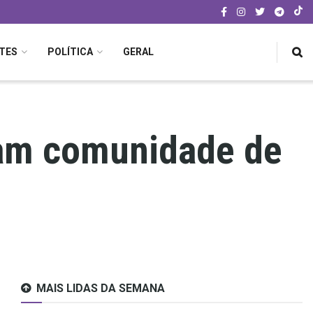
TES
POLÍTICA
GERAL
zam comunidade de
MAIS LIDAS DA SEMANA