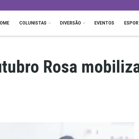
OME
COLUNISTAS
DIVERSÃO
EVENTOS
ESPOR
utubro Rosa mobili