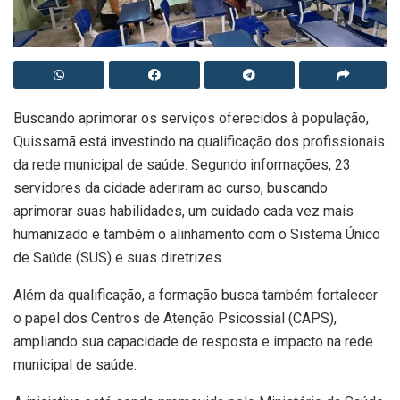
Buscando aprimorar os serviços oferecidos à população,
Quissamã está investindo na qualificação dos profissionais
da rede municipal de saúde. Segundo informações, 23
servidores da cidade aderiram ao curso, buscando
aprimorar suas habilidades, um cuidado cada vez mais
humanizado e também o alinhamento com o Sistema Único
de Saúde (SUS) e suas diretrizes.
Além da qualificação, a formação busca também fortalecer
o papel dos Centros de Atenção Psicossial (CAPS),
ampliando sua capacidade de resposta e impacto na rede
municipal de saúde.