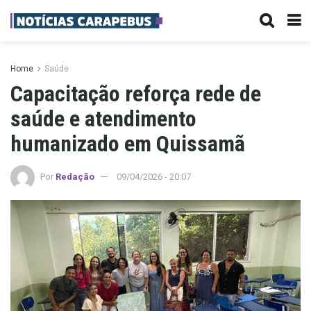
Home
Saúde
Capacitação reforça rede de
saúde e atendimento
humanizado em Quissamã
Por
Redação
09/04/2026 - 20:07