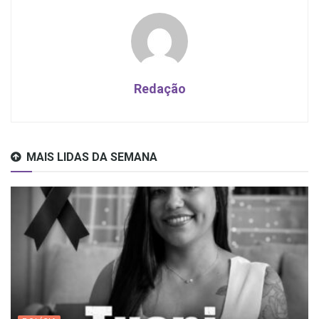
Redação
MAIS LIDAS DA SEMANA