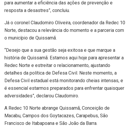
para aumentar a eficiência das ações de prevenção e
resposta a desastres”, concluiu.
Já o coronel Claudomiro Oliveira, coordenador da Redec 10
Norte, destacou a relevância do momento e a parceria com
o município de Quissamã.
“Desejo que a sua gestão seja exitosa e que marque a
história de Quissamã. Estamos aqui hoje para apresentar a
Redec Norte e estreitar o relacionamento, ajustando
detalhes da política de Defesa Civil. Neste momento, a
Defesa Civil estadual está monitorando cheias intensas, e
é essencial estarmos preparados para enfrentar quaisquer
adversidades”, declarou Claudomiro.
A Redec 10 Norte abrange Quissamã, Conceição de
Macabu, Campos dos Goytacazes, Carapebus, São
Francisco de Itabapoana e São João da Barra.