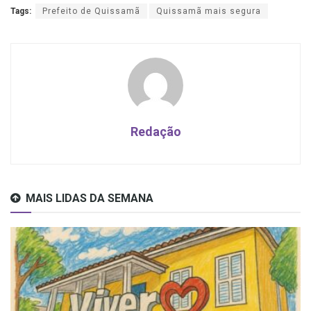
Tags:
Prefeito de Quissamã
Quissamã mais segura
Redação
MAIS LIDAS DA SEMANA