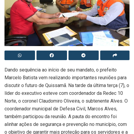
Dando sequência ao início de seu mandato, o prefeito
Marcelo Batista vem realizando importantes reuniões para
discutir o futuro de Quissamã. Na tarde da última terça (7), o
líder do executivo esteve com coordenador da Redec 10
Norte, o coronel Claudomiro Oliveira, o subtenente Alves. O
coordenador municipal de Defesa Civil, Marcos Alves,
também participou da reunião. A pauta do encontro foi
alinhar ações de segurança e prevenção no município, com
o objetivo de garantir mais proteção para os servidores e a