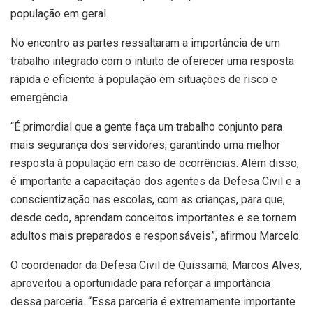
população em geral.
No encontro as partes ressaltaram a importância de um
trabalho integrado com o intuito de oferecer uma resposta
rápida e eficiente à população em situações de risco e
emergência.
“É primordial que a gente faça um trabalho conjunto para
mais segurança dos servidores, garantindo uma melhor
resposta à população em caso de ocorrências. Além disso,
é importante a capacitação dos agentes da Defesa Civil e a
conscientização nas escolas, com as crianças, para que,
desde cedo, aprendam conceitos importantes e se tornem
adultos mais preparados e responsáveis”, afirmou Marcelo.
O coordenador da Defesa Civil de Quissamã, Marcos Alves,
aproveitou a oportunidade para reforçar a importância
dessa parceria. “Essa parceria é extremamente importante